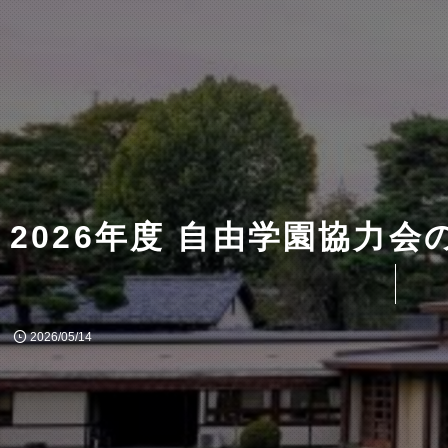
2026年度 自由学園協力
2026/05/14