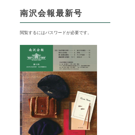
南沢会報最新号
閲覧するにはパスワードが必要です。