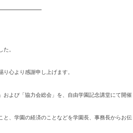
した。
賜り心より感謝申し上げます。
」および「協力会総会」を、自由学園記念講堂にて開催
こと、学園の経済のことなどを学園長、事務長からお伝