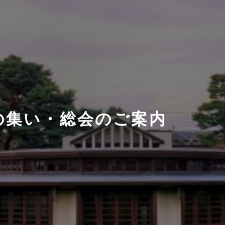
会の集い・総会のご案内