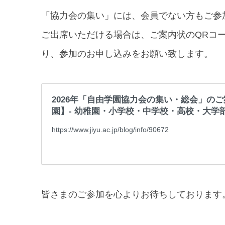
「協力会の集い」には、会員でない方もご参
ご出席いただける場合は、ご案内状のQRコ
り、参加のお申し込みをお願い致します。
2026年「自由学園協力会の集い・総会」のご
園】- 幼稚園・小学校・中学校・高校・大学部
https://www.jiyu.ac.jp/blog/info/90672
皆さまのご参加を心よりお待ちしております