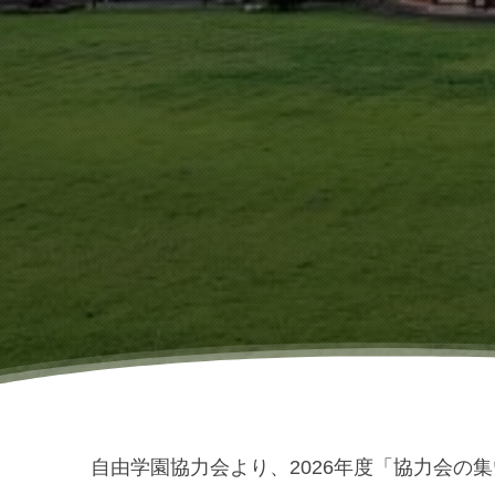
自由学園協力会より、2026年度「協力会の