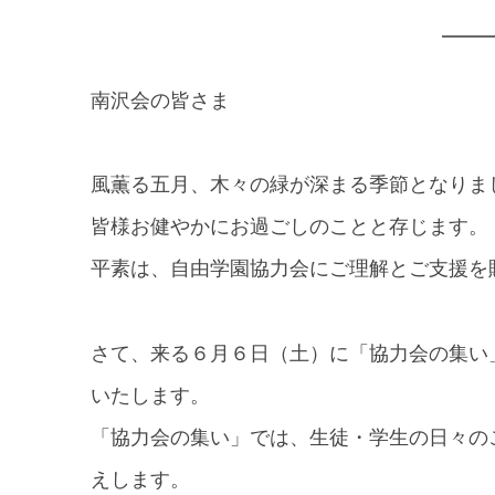
南沢会の皆さま
風薫る五月、木々の緑が深まる季節となりま
皆様お健やかにお過ごしのことと存じます。
平素は、自由学園協力会にご理解とご支援を
さて、来る６月６日（土）に「協力会の集い
いたします。
「協力会の集い」では、生徒・学生の日々の
えします。