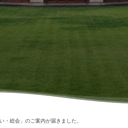
集い・総会」のご案内が届きました。