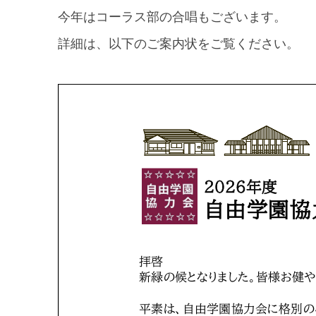
今年はコーラス部の合唱もございます。
詳細は、以下のご案内状をご覧ください。