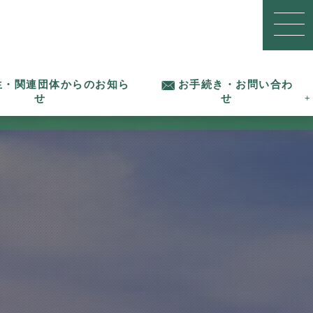
生・関連団体からのお知ら
お手続き・お問い合わ
せ
せ