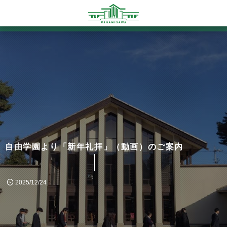
自由学園より「新年礼拝」（動画）のご案内
2025/12/24