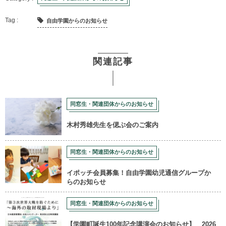
自由学園からのお知らせ
関連記事
同窓生・関連団体からのお知らせ
木村秀雄先生を偲ぶ会のご案内
同窓生・関連団体からのお知らせ
イポッチ会員募集！自由学園幼児通信グループか
らのお知らせ
同窓生・関連団体からのお知らせ
【学園町誕生100年記念講演会のお知らせ】 2026