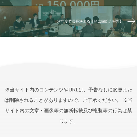
次年度委員長決まる【第二回総会報告】
※当サイト内のコンテンツやURLは、予告なしに変更また
は削除されることがありますので、ご了承ください。 ※当
サイト内の文章・画像等の無断転載及び複製等の行為は禁
じます。