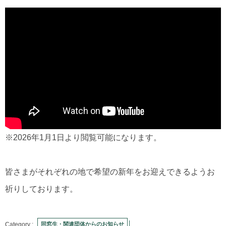
※2026年1月1日より閲覧可能になります。
皆さまがそれぞれの地で希望の新年をお迎えできるようお
祈りしております。
同窓生・関連団体からのお知らせ