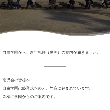
自由学園から、新年礼拝（動画）の案内が届きました。
南沢会の皆様へ
自由学園は終業式を終え、静寂に包まれています。
皆様に学園からのご案内です。