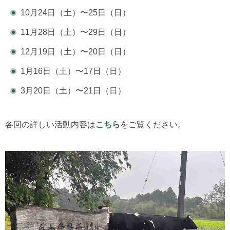
10月24日（土）〜25日（日）
11月28日（土）〜29日（日）
12月19日（土）〜20日（日）
1月16日（土）〜17日（日）
3月20日（土）〜21日（日）
各回の詳しい活動内容は
こちら
をご覧ください。