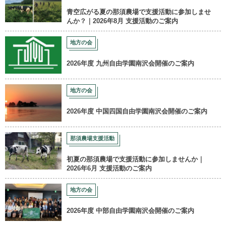
青空広がる夏の那須農場で支援活動に参加しませ
んか？｜2026年8月 支援活動のご案内
地方の会
2026年度 九州自由学園南沢会開催のご案内
地方の会
2026年度 中国四国自由学園南沢会開催のご案内
那須農場支援活動
初夏の那須農場で支援活動に参加しませんか｜
2026年6月 支援活動のご案内
地方の会
2026年度 中部自由学園南沢会開催のご案内