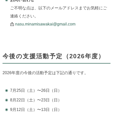
ご不明な点は、以下のメールアドレスまでお気軽にご
連絡ください。
📩
nasu.minamisawakai@gmail.com
今後の支援活動予定（2026年度）
2026年度の今後の活動予定は下記の通りです。
7月25日（土）〜26日（日）
8月22日（土）〜23日（日）
9月12日（土）〜13日（日）