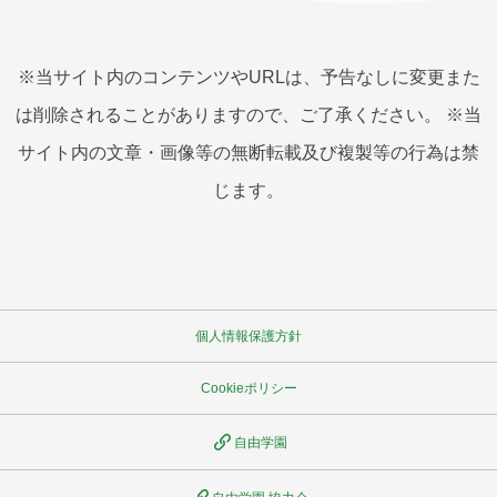
※当サイト内のコンテンツやURLは、予告なしに変更また
は削除されることがありますので、ご了承ください。 ※当
サイト内の文章・画像等の無断転載及び複製等の行為は禁
じます。
個人情報保護方針
Cookieポリシー
自由学園