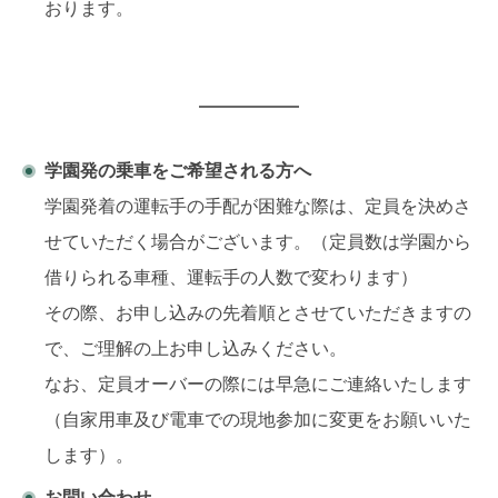
おります。
学園発の乗車をご希望される方へ
学園発着の運転手の手配が困難な際は、定員を決めさ
せていただく場合がございます。（定員数は学園から
借りられる車種、運転手の人数で変わります）
その際、お申し込みの先着順とさせていただきますの
で、ご理解の上お申し込みください。
なお、定員オーバーの際には早急にご連絡いたします
（自家用車及び電車での現地参加に変更をお願いいた
します）。
お問い合わせ