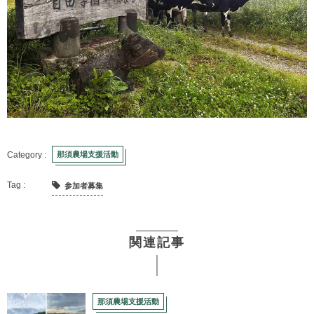
那須農場支援活動
参加者募集
関連記事
那須農場支援活動