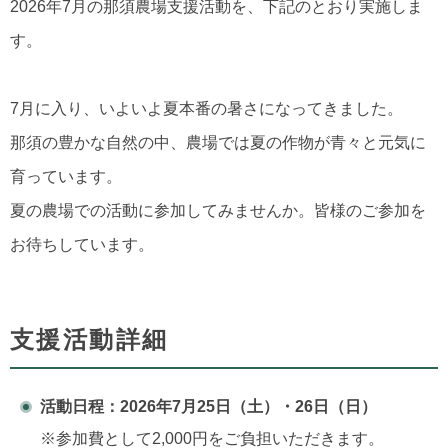
2026年7月の那須農場支援活動を、下記のとおり実施しま
す。
7月に入り、いよいよ夏本番の暑さになってきました。
那須の豊かな自然の中、農場では夏の作物が青々と元気に
育っています。
夏の農場での活動に参加してみませんか。皆様のご参加を
お待ちしています。
支援活動詳細
活動日程：2026年7月25日（土）・26日（日）
※参加費として2,000円をご負担いただきます。