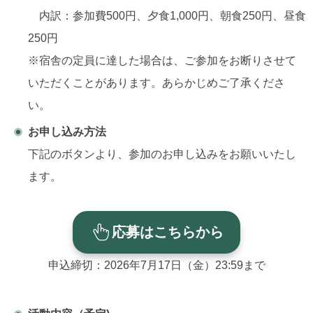
内訳：参加費500円、夕食1,000円、朝食250円、昼食
250円
※宿舎の定員に達した場合は、ご参加をお断りさせて
いただくことがあります。あらかじめご了承くださ
い。
お申し込み方法
下記のボタンより、参加のお申し込みをお願いいたし
ます。
応募はこちらから
申込締切：2026年7月17日（金）23:59まで