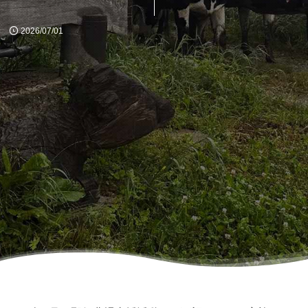
2026/07/01