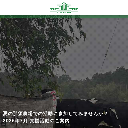
夏の那須農場での活動に参加してみませんか？｜
2026年7月 支援活動のご案内